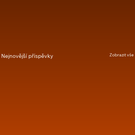
Zobrazit vše
Nejnovější příspěvky