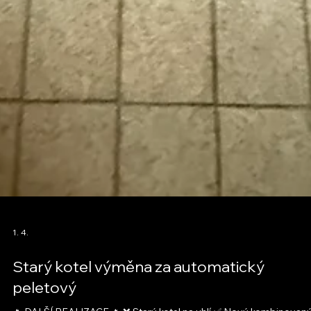
1. 4.