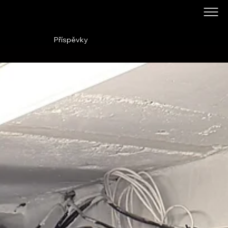
Příspěvky