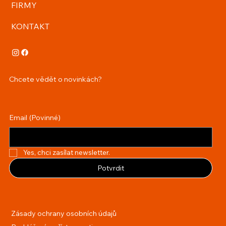
FIRMY
KONTAKT
Chcete vědět o novinkách?
Email
(Povinné)
Yes, chci zasílat newsletter.
Potvrdit
Zásady ochrany osobních údajů