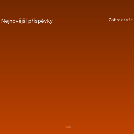
Zobrazit vše
Nejnovější příspěvky