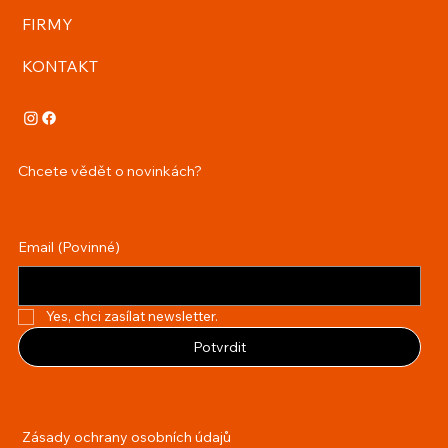
FIRMY
KONTAKT
Chcete vědět o novinkách?
Email
(Povinné)
Yes, chci zasílat newsletter.
Potvrdit
Zásady ochrany osobních údajů