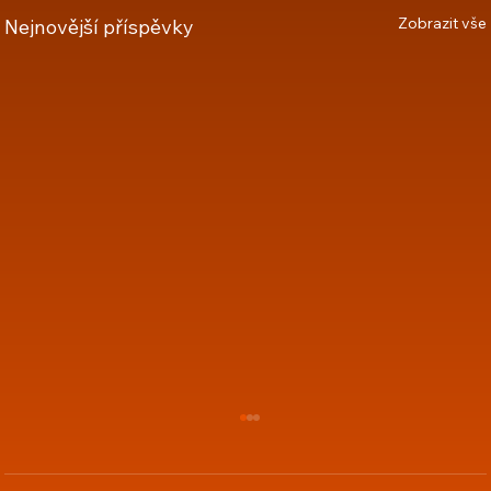
Zobrazit vše
Nejnovější příspěvky