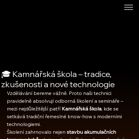
🎓 Kamnářská škola – tradice,
zkušenosti a nové technologie
Vzdělávání bereme vážně. Proto naši technici 
pravidelně absolvují odborná školení a semináře – 
mezi nejdůležitější patří 
Kamnářská škola
, kde se 
setkává tradiční řemeslné know-how s moderními 
technologiemi.
Školení zahrnovalo nejen 
stavbu akumulačních 