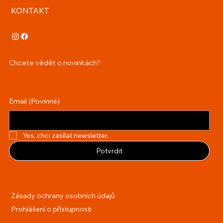
KONTAKT
Chcete vědět o novinkách?
Email
(Povinné)
Yes, chci zasílat newsletter.
Potvrdit
Zásady ochrany osobních údajů
Prohlášení o přístupnosti