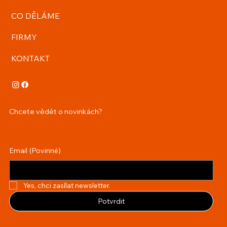
CO DĚLÁME
FIRMY
KONTAKT
Chcete vědět o novinkách?
Email
(Povinné)
Yes, chci zasílat newsletter.
Potvrdit